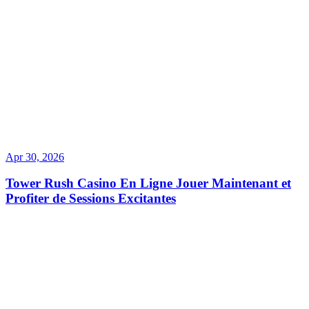
Apr 30, 2026
Tower Rush Casino En Ligne Jouer Maintenant et
Profiter de Sessions Excitantes