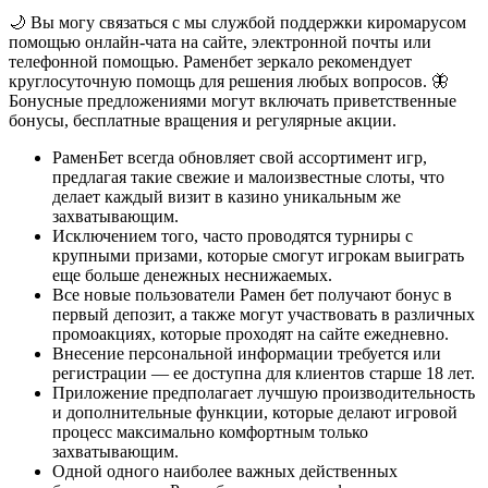
🌙 Вы могу связаться с мы службой поддержки киромарусом
помощью онлайн-чата на сайте, электронной почты или
телефонной помощью. Раменбет зеркало рекомендует
круглосуточную помощь для решения любых вопросов. 🦋
Бонусные предложениями могут включать приветственные
бонусы, бесплатные вращения и регулярные акции.
РаменБет всегда обновляет свой ассортимент игр,
предлагая такие свежие и малоизвестные слоты, что
делает каждый визит в казино уникальным же
захватывающим.
Исключением того, часто проводятся турниры с
крупными призами, которые смогут игрокам выиграть
еще больше денежных неснижаемых.
Все новые пользователи Рамен бет получают бонус в
первый депозит, а также могут участвовать в различных
промоакциях, которые проходят на сайте ежедневно.
Внесение персональной информации требуется или
регистрации — ее доступна для клиентов старше 18 лет.
Приложение предполагает лучшую производительность
и дополнительные функции, которые делают игровой
процесс максимально комфортным только
захватывающим.
Одной одного наиболее важных действенных