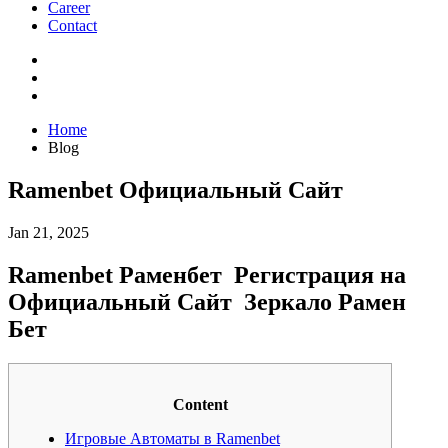
Career
Contact
Home
Blog
Ramenbet Официальный Сайт
Jan 21, 2025
Ramenbet Раменбет ️ Регистрация на
Официальный Сайт ️ Зеркало Рамен
Бет
Content
Игровые Автоматы в Ramenbet