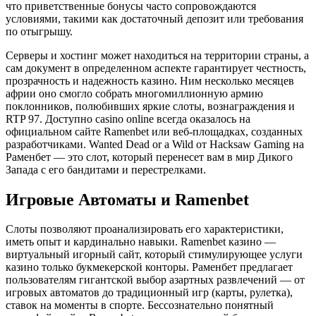
что приветственные бонусы часто сопровождаются
условиями, такими как достаточный депозит или требования
по отыгрышу.
Серверы и хостинг может находиться на территории страны, а
сам документ в определенном аспекте гарантирует честность,
прозрачность и надежность казино. Ним несколько месяцев
африи оно смогло собрать многомиллионную армию
поклонников, полюбивших яркие слоты, вознаграждения и
RTP 97. Доступно casino online всегда оказалось на
официальном сайте Ramenbet или веб-площадках, созданных
разработчиками. Wanted Dead or a Wild от Hacksaw Gaming на
Раменбет — это слот, который перенесет вам в мир Дикого
Запада с его бандитами и перестрелками.
Игровые Автоматы и Ramenbet
Слоты позволяют проанализировать его характеристики,
иметь опыт и кардинально навыки. Ramenbet казино —
виртуальный игорный сайт, который стимулирующее услуги
казино только букмекерской конторы. Раменбет предлагает
пользователям гигантской выбор азартных развлечений — от
игровых автоматов до традиционный игр (карты, рулетка),
ставок на моменты в спорте. Бессознательно понятный