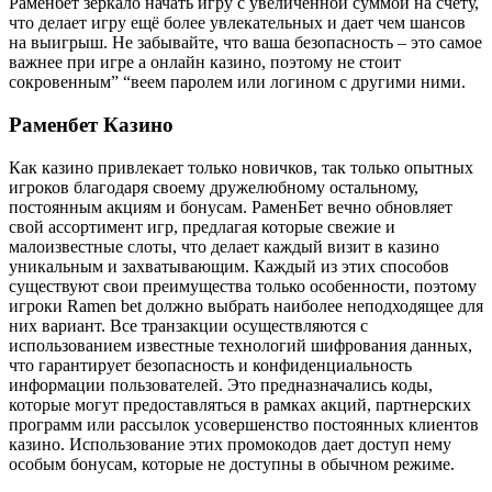
Раменбет зеркало начать игру с увеличенной суммой на счету,
что делает игру ещё более увлекательных и дает чем шансов
на выигрыш. Не забывайте, что ваша безопасность – это самое
важнее при игре а онлайн казино, поэтому не стоит
сокровенным” “веем паролем или логином с другими ними.
Раменбет Казино
Как казино привлекает только новичков, так только опытных
игроков благодаря своему дружелюбному остальному,
постоянным акциям и бонусам. РаменБет вечно обновляет
свой ассортимент игр, предлагая которые свежие и
малоизвестные слоты, что делает каждый визит в казино
уникальным и захватывающим. Каждый из этих способов
существуют свои преимущества только особенности, поэтому
игроки Ramen bet должно выбрать наиболее неподходящее для
них вариант. Все транзакции осуществляются с
использованием известные технологий шифрования данных,
что гарантирует безопасность и конфиденциальность
информации пользователей. Это предназначались коды,
которые могут предоставляться в рамках акций, партнерских
программ или рассылок усовершенство постоянных клиентов
казино. Использование этих промокодов дает доступ нему
особым бонусам, которые не доступны в обычном режиме.