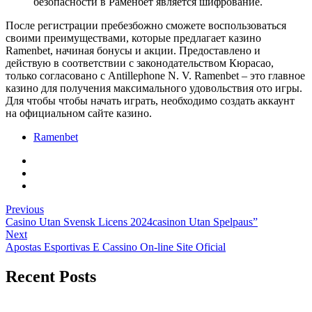
безопасности в Раменбет является шифрование.
После регистрации пребезбожно сможете воспользоваться
своими преимуществами, которые предлагает казино
Ramenbet, начиная бонусы и акции. Предоставлено и
действую в соответствии с законодательством Кюрасао,
только согласовано с Antillephone N. V. Ramenbet – это главное
казино для получения максимального удовольствия ото игры.
Для чтобы чтобы начать играть, необходимо создать аккаунт
на официальном сайте казино.
Ramenbet
Previous
Casino Utan Svensk Licens 2024️casinon Utan Spelpaus”
Next
Apostas Esportivas E Cassino On-line Site Oficial
Recent Posts