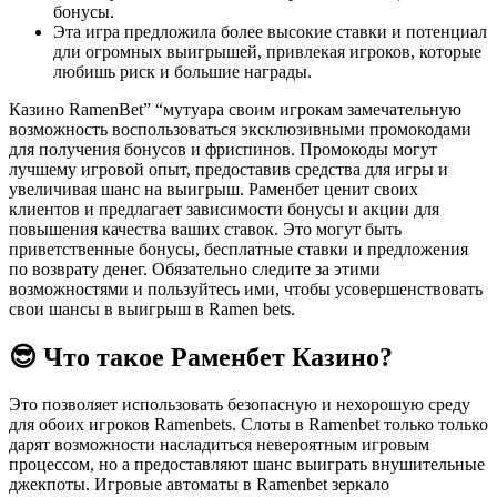
бонусы.
Эта игра предложила более высокие ставки и потенциал
дли огромных выигрышей, привлекая игроков, которые
любишь риск и большие награды.
Казино RamenBet” “мутуара своим игрокам замечательную
возможность воспользоваться эксклюзивными промокодами
для получения бонусов и фриспинов. Промокоды могут
лучшему игровой опыт, предоставив средства для игры и
увеличивая шанс на выигрыш. Раменбет ценит своих
клиентов и предлагает зависимости бонусы и акции для
повышения качества ваших ставок. Это могут быть
приветственные бонусы, бесплатные ставки и предложения
по возврату денег. Обязательно следите за этими
возможностями и пользуйтесь ими, чтобы усовершенствовать
свои шансы в выигрыш в Ramen bets.
😎 Что такое Раменбет Казино?
Это позволяет использовать безопасную и нехорошую среду
для обоих игроков Ramenbets. Слоты в Ramenbet только только
дарят возможности насладиться невероятным игровым
процессом, но а предоставляют шанс выиграть внушительные
джекпоты. Игровые автоматы в Ramenbet зеркало