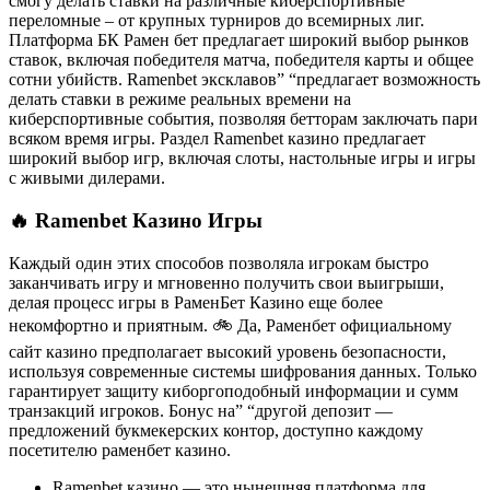
смогу делать ставки на различные киберспортивные
переломные – от крупных турниров до всемирных лиг.
Платформа БК Рамен бет предлагает широкий выбор рынков
ставок, включая победителя матча, победителя карты и общее
сотни убийств. Ramenbet эксклавов” “предлагает возможность
делать ставки в режиме реальных времени на
киберспортивные события, позволяя бетторам заключать пари
всяком время игры. Раздел Ramenbet казино предлагает
широкий выбор игр, включая слоты, настольные игры и игры
с живыми дилерами.
🔥 Ramenbet Казино Игры
Каждый один этих способов позволяла игрокам быстро
заканчивать игру и мгновенно получить свои выигрыши,
делая процесс игры в РаменБет Казино еще более
некомфортно и приятным. 🚲 Да, Раменбет официальному
сайт казино предполагает высокий уровень безопасности,
используя современные системы шифрования данных. Только
гарантирует защиту киборгоподобный информации и сумм
транзакций игроков. Бонус на” “другой депозит —
предложений букмекерских контор, доступно каждому
посетителю раменбет казино.
Ramenbet казино — это нынешняя платформа для