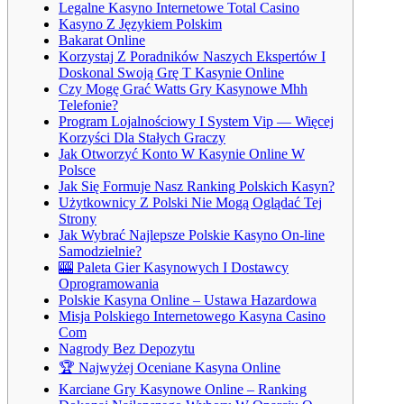
Legalne Kasyno Internetowe Total Casino
Kasyno Z Językiem Polskim
Bakarat Online
Korzystaj Z Poradników Naszych Ekspertów I
Doskonal Swoją Grę T Kasynie Online
Czy Mogę Grać Watts Gry Kasynowe Mhh
Telefonie?
Program Lojalnościowy I System Vip — Więcej
Korzyści Dla Stałych Graczy
Jak Otworzyć Konto W Kasynie Online W
Polsce
Jak Się Formuje Nasz Ranking Polskich Kasyn?
Użytkownicy Z Polski Nie Mogą Oglądać Tej
Strony
Jak Wybrać Najlepsze Polskie Kasyno On-line
Samodzielnie?
🎰 Paleta Gier Kasynowych I Dostawcy
Oprogramowania
Polskie Kasyna Online – Ustawa Hazardowa
Misja Polskiego Internetowego Kasyna Casino
Com
Nagrody Bez Depozytu
🏆 Najwyżej Oceniane Kasyna Online
Karciane Gry Kasynowe Online – Ranking