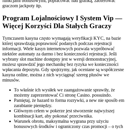
funkcjami bonusowymi, popracować nad grafiką, zaoferować
graczom jackpoty itp.
Program Lojalnościowy I System Vip —
Więcej Korzyści Dla Stałych Graczy
Tymczasem kasyna często wymagają weryfikacji KYC, na bazie
której sprawdzają poprawność podanych podczas rejestracji
informacji. Wiele kasyn internetowych pozwala wypróbować
niektóre automaty za darmo i bez konieczności rejestracji. Jeśli
wybrany slot machine dostępny jest w wersji demonstracyjnej,
możesz sprawdzić jego mechanikę bez ryzyka we konieczności
wpłacania depozytu. Gdy spojrzymy, jak oceniane są współczesne
kasyna online, można z nich wyciągnąć szereg plusów we
minusów.
To właśnie ich wysiłek we zaangażowanie sprawiły, że
możemy zaprezentować Ci stronę Casino. possuindo.
Pamiętaj, że hazard to forma rozrywki, a new nie sposób em
zarabianie pieniędzy.
Głównym celem w pokerze jest stworzenie najwyższej
kombinacji kart, aby pokonać przeciwnika.
Warunek obrotu, maksymalna wygrana przy użyciu
bonusowych środków i ograniczony czas promocji – o tych