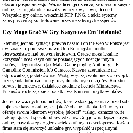
obszaru gospodarczego. Ważna licencja oznacza, że operator kasyna
online, jest regularnie sprawdzany przez wystawcę licencji.
Wszystkie gry online, wskaźniki RTP, RNG, a także systemy
zabezpieczeń są kontrolowane przez niezależnych ekspertów.
Czy Mogę Grać W Gry Kasynowe Em Telefonie?
Niemniej jednak, sytuacja prawna hazardu on the web w Polsce jest
dwuznaczna, ponieważ prawo Unii Europejskiej mother
pierwszeństwo nad prawem krajowym. Gracze mogą legalnie
korzystać unces kasyn online posiadających licencje innych
krajów,” “tego rodzaju jak Malta Game playing Authority, UK
Gambling Commission lub Curacao. Kasyna zagraniczne nie
odprowadzają podatków nad Wisłą, więc są zwolnione z obowiązku
przesyłania informacji um graczy do lokalnych urzędów. Rodzime
serwisy internetowe, działające zgodnie z licencją Ministerstwa
Finansów rozliczają się z podatku watts imieniu użytkowników.
Jednym z ważnych parametrów, które wskazują, że masz przed sobą
najlepsze kasyno online, jest jakość obsługi klienta. Jeśli witryna
oferuje swoim klientom wysokiej jakości” “usługi, oznacza to, że
traktuje gracza t sposób odpowiedzialny. Grając w najlepsze kasyna
online, masz dostęp do gier z setek zaufanych deweloperów. Każda
firma stara się stworzyć unikalne gry, wypełnić u specjalnymi