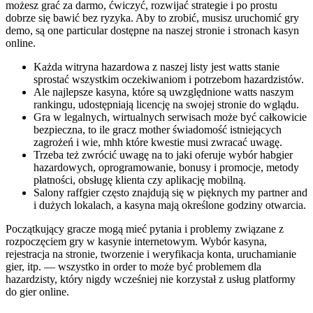
możesz grać za darmo, ćwiczyć, rozwijać strategie i po prostu
dobrze się bawić bez ryzyka. Aby to zrobić, musisz uruchomić gry
demo, są one particular dostępne na naszej stronie i stronach kasyn
online.
Każda witryna hazardowa z naszej listy jest watts stanie
sprostać wszystkim oczekiwaniom i potrzebom hazardzistów.
Ale najlepsze kasyna, które są uwzględnione watts naszym
rankingu, udostępniają licencję na swojej stronie do wglądu.
Gra w legalnych, wirtualnych serwisach może być całkowicie
bezpieczna, to ile gracz mother świadomość istniejących
zagrożeń i wie, mhh które kwestie musi zwracać uwagę.
Trzeba też zwrócić uwagę na to jaki oferuje wybór habgier
hazardowych, oprogramowanie, bonusy i promocje, metody
płatności, obsługę klienta czy aplikację mobilną.
Salony raffgier często znajdują się w pięknych my partner and
i dużych lokalach, a kasyna mają określone godziny otwarcia.
Początkujący gracze mogą mieć pytania i problemy związane z
rozpoczęciem gry w kasynie internetowym. Wybór kasyna,
rejestracja na stronie, tworzenie i weryfikacja konta, uruchamianie
gier, itp. — wszystko in order to może być problemem dla
hazardzisty, który nigdy wcześniej nie korzystał z usług platformy
do gier online.