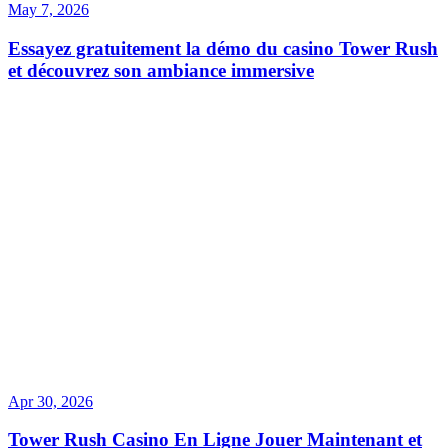
May 7, 2026
Essayez gratuitement la démo du casino Tower Rush
et découvrez son ambiance immersive
Apr 30, 2026
Tower Rush Casino En Ligne Jouer Maintenant et