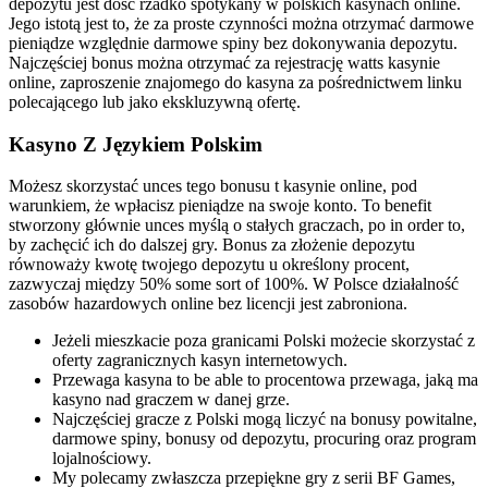
depozytu jest dość rzadko spotykany w polskich kasynach online.
Jego istotą jest to, że za proste czynności można otrzymać darmowe
pieniądze względnie darmowe spiny bez dokonywania depozytu.
Najczęściej bonus można otrzymać za rejestrację watts kasynie
online, zaproszenie znajomego do kasyna za pośrednictwem linku
polecającego lub jako ekskluzywną ofertę.
Kasyno Z Językiem Polskim
Możesz skorzystać unces tego bonusu t kasynie online, pod
warunkiem, że wpłacisz pieniądze na swoje konto. To benefit
stworzony głównie unces myślą o stałych graczach, po in order to,
by zachęcić ich do dalszej gry. Bonus za złożenie depozytu
równoważy kwotę twojego depozytu u określony procent,
zazwyczaj między 50% some sort of 100%. W Polsce działalność
zasobów hazardowych online bez licencji jest zabroniona.
Jeżeli mieszkacie poza granicami Polski możecie skorzystać z
oferty zagranicznych kasyn internetowych.
Przewaga kasyna to be able to procentowa przewaga, jaką ma
kasyno nad graczem w danej grze.
Najczęściej gracze z Polski mogą liczyć na bonusy powitalne,
darmowe spiny, bonusy od depozytu, procuring oraz program
lojalnościowy.
My polecamy zwłaszcza przepiękne gry z serii BF Games,