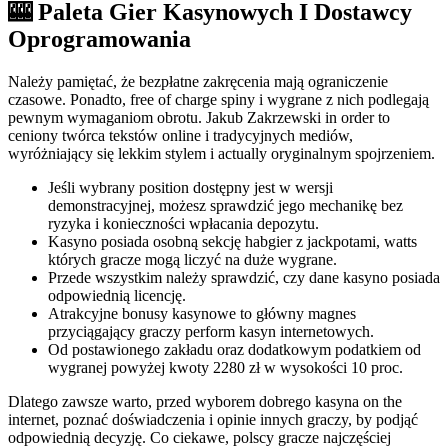
🎰 Paleta Gier Kasynowych I Dostawcy
Oprogramowania
Należy pamiętać, że bezpłatne zakręcenia mają ograniczenie
czasowe. Ponadto, free of charge spiny i wygrane z nich podlegają
pewnym wymaganiom obrotu. Jakub Zakrzewski in order to
ceniony twórca tekstów online i tradycyjnych mediów,
wyróżniający się lekkim stylem i actually oryginalnym spojrzeniem.
Jeśli wybrany position dostępny jest w wersji
demonstracyjnej, możesz sprawdzić jego mechanikę bez
ryzyka i konieczności wpłacania depozytu.
Kasyno posiada osobną sekcję habgier z jackpotami, watts
których gracze mogą liczyć na duże wygrane.
Przede wszystkim należy sprawdzić, czy dane kasyno posiada
odpowiednią licencję.
Atrakcyjne bonusy kasynowe to główny magnes
przyciągający graczy perform kasyn internetowych.
Od postawionego zakładu oraz dodatkowym podatkiem od
wygranej powyżej kwoty 2280 zł w wysokości 10 proc.
Dlatego zawsze warto, przed wyborem dobrego kasyna on the
internet, poznać doświadczenia i opinie innych graczy, by podjąć
odpowiednią decyzję. Co ciekawe, polscy gracze najczęściej