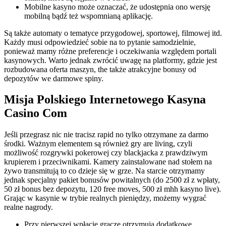
Mobilne kasyno może oznaczać, że udostępnia ono wersję
mobilną bądź też wspomnianą aplikację.
Są także automaty o tematyce przygodowej, sportowej, filmowej itd.
Każdy musi odpowiedzieć sobie na to pytanie samodzielnie,
ponieważ mamy różne preferencje i oczekiwania względem portali
kasynowych. Warto jednak zwrócić uwagę na platformy, gdzie jest
rozbudowana oferta maszyn, the także atrakcyjne bonusy od
depozytów we darmowe spiny.
Misja Polskiego Internetowego Kasyna
Casino Com
Jeśli przegrasz nic nie tracisz rapid no tylko otrzymane za darmo
środki. Ważnym elementem są również gry are living, czyli
możliwość rozgrywki pokerowej czy blackjacka z prawdziwym
krupierem i przeciwnikami. Kamery zainstalowane nad stołem na
żywo transmitują to co dzieje się w grze. Na starcie otrzymamy
jednak specjalny pakiet bonusów powitalnych (do 2500 zł z wpłaty,
50 zł bonus bez depozytu, 120 free moves, 500 zł mhh kasyno live).
Grając w kasynie w trybie realnych pieniędzy, możemy wygrać
realne nagrody.
Przy pierwszej wpłacie gracze otrzymują dodatkowe