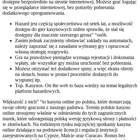
dostępne bezpośrednio na stronie internetowej. Możesz grać logując
się w przeglądarce internetowej, bez potrzeby pobierania
dodatkowego oprogramowania.
Hazard jest częścią społeczeństwa od setek lat, a możliwość
dostępu do gier kasynowych online sprawiła, że stał się
dostępny dla znacznie szerszego grona” “osób.
Zanim jednak zaczniemy obstawiać zakłady na automatach,
należy zapoznać się z zasadami wybranej gry i opracować
własną strategię rozgrywki.
Gra na prawdziwe pieniądze wymaga rejestracji i dokonania
wpłaty, ale wszystkie gry można uruchomić bez pobierania.
Możesz otrzymać też dodatkowe spiny, a więc ekstra obroty
na slotach, bonus w postaci procentów dodanych do
wygranej itp.
Top. Kasynos. On the web to baza wiedzy na temat legalnych
platform hazardowych.
Większość z nich” “to kasyna online po polsku, które dostarczają
swoje oferty graczom z naszego państwa. Termin polskie kasyno
online stosujemy właśnie w odniesieniu do tych zagranicznych
marek, które udostępniają polską wersję językową strony i płatności
w złotówkach. Na rodzimym rynku najczęściej spotkamy kasyna
online działające na podstawie licencji i regulacji instytucji
zarejestrowanych na Cyprze, Malcie oraz Curacao. Bonus bez