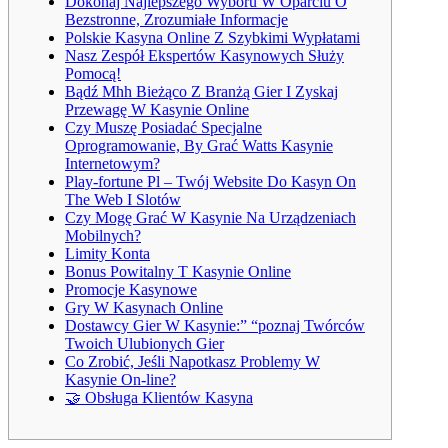
Dokonaj Najlepszego Wyboru W Oparciu O
Bezstronne, Zrozumiałe Informacje
Polskie Kasyna Online Z Szybkimi Wypłatami
Nasz Zespół Ekspertów Kasynowych Służy
Pomocą!
Bądź Mhh Bieżąco Z Branżą Gier I Zyskaj
Przewagę W Kasynie Online
Czy Muszę Posiadać Specjalne
Oprogramowanie, By Grać Watts Kasynie
Internetowym?
Play-fortune Pl – Twój Website Do Kasyn On
The Web I Slotów
Czy Mogę Grać W Kasynie Na Urządzeniach
Mobilnych?
Limity Konta
Bonus Powitalny T Kasynie Online
Promocje Kasynowe
Gry W Kasynach Online
Dostawcy Gier W Kasynie:” “poznaj Twórców
Twoich Ulubionych Gier
Co Zrobić, Jeśli Napotkasz Problemy W
Kasynie On-line?
🤝 Obsługa Klientów Kasyna