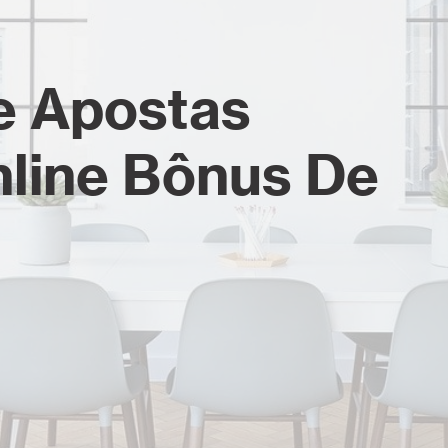
nline Bônus De