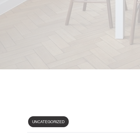
UNCATEGORIZED