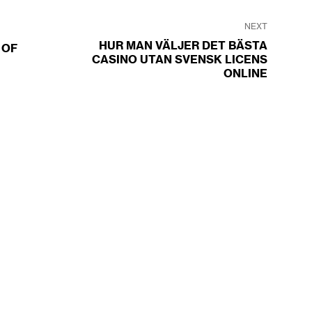
NEXT
HUR MAN VÄLJER DET BÄSTA
 OF
CASINO UTAN SVENSK LICENS
ONLINE