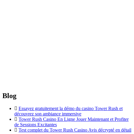
Blog
Essayez gratuitement la démo du casino Tower Rush et
découvrez son ambiance immersive
Tower Rush Casino En Ligne Jouer Maintenant et Profiter
de Sessions Excitantes
Test complet du Tower Rush Casino Avis décrypté en détail