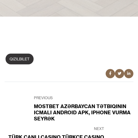
QIZILBILET
PREVIOUS
MOSTBET AZƏRBAYCAN TƏTBIQININ
ICMALI ANDROID APK, IPHONE VURMA
SEYRƏK
NEXT
TÜRK CANLI CASINO TÜRKÇE CASINO