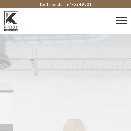
Kathmandu
+9775249331