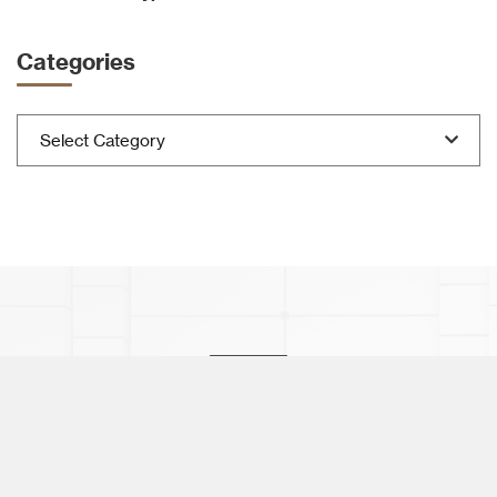
Categories