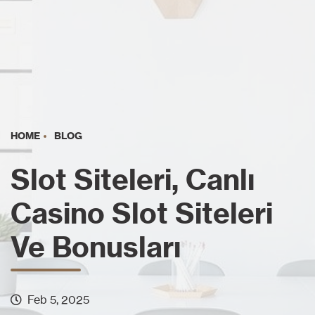
HOME
BLOG
Slot Siteleri, Canlı
Casino Slot Siteleri
Ve Bonusları
Feb 5, 2025