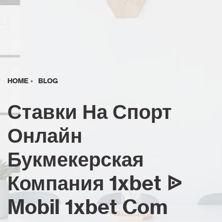
HOME
BLOG
Ставки На Спорт
Онлайн
Букмекерская
Компания 1xbet ᐉ
Mobil 1xbet Com