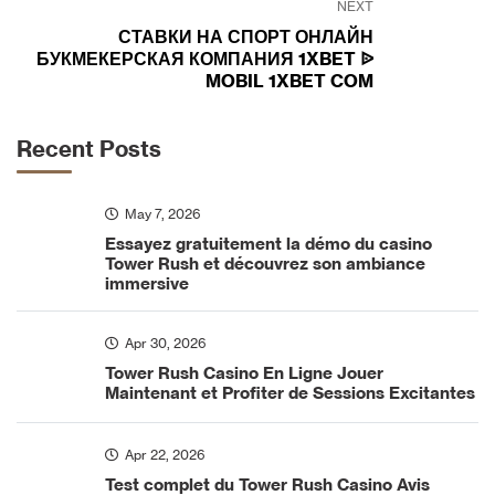
NEXT
СТАВКИ НА СПОРТ ОНЛАЙН
БУКМЕКЕРСКАЯ КОМПАНИЯ 1XBET ᐉ
MOBIL 1XBET COM
Recent Posts
May 7, 2026
Essayez gratuitement la démo du casino
Tower Rush et découvrez son ambiance
immersive
Apr 30, 2026
Tower Rush Casino En Ligne Jouer
Maintenant et Profiter de Sessions Excitantes
Apr 22, 2026
Test complet du Tower Rush Casino Avis