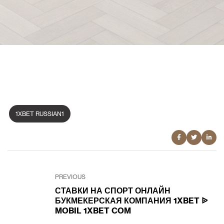
1XBET RUSSIAN1
PREVIOUS
СТАВКИ НА СПОРТ ОНЛАЙН
БУКМЕКЕРСКАЯ КОМПАНИЯ 1XBET ᐉ
MOBIL 1XBET COM