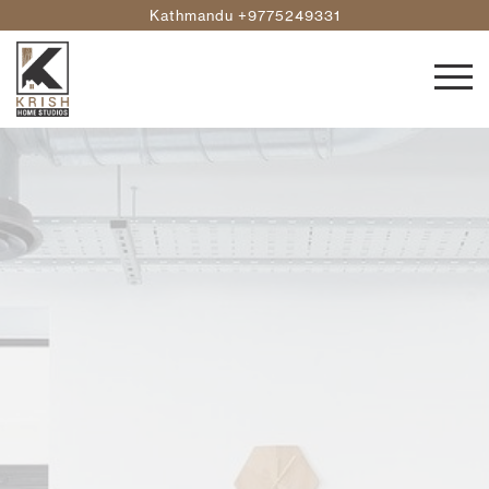
Kathmandu
+9775249331