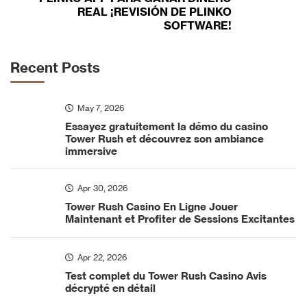
REAL ¡REVISIÓN DE PLINKO
SOFTWARE!
Recent Posts
May 7, 2026
Essayez gratuitement la démo du casino
Tower Rush et découvrez son ambiance
immersive
Apr 30, 2026
Tower Rush Casino En Ligne Jouer
Maintenant et Profiter de Sessions Excitantes
Apr 22, 2026
Test complet du Tower Rush Casino Avis
décrypté en détail