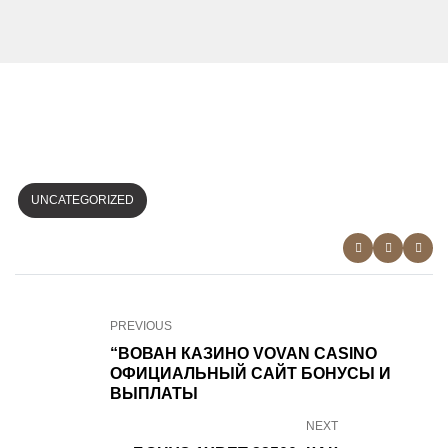
UNCATEGORIZED
PREVIOUS
“ВОВАН КАЗИНО VOVAN CASINO
ОФИЦИАЛЬНЫЙ САЙТ БОНУСЫ И
ВЫПЛАТЫ
NEXT