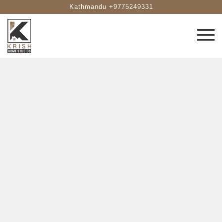
Kathmandu
+9775249331