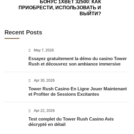
БОНУС 1XBET 32500: КАК
ПРИОБРЕСТИ, ИСПОЛЬЗОВАТЬ И
ВЫЙТИ?
Recent Posts
May 7, 2026
Essayez gratuitement la démo du casino Tower
Rush et découvrez son ambiance immersive
Apr 30, 2026
Tower Rush Casino En Ligne Jouer Maintenant
et Profiter de Sessions Excitantes
Apr 22, 2026
Test complet du Tower Rush Casino Avis
décrypté en détail