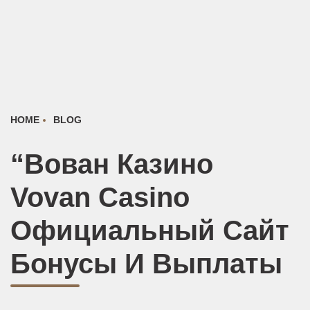
HOME
BLOG
“вован Казино
Vovan Casino
Официальный Сайт
Бонусы И Выплаты