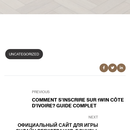
UNCATEGORIZED
PREVIOUS
COMMENT S’INSCRIRE SUR 1WIN CÔTE
D’IVOIRE? GUIDE COMPLET
NEXT
ОФИЦИАЛЬНЫЙ САЙТ ДЛЯ ИГРЫ