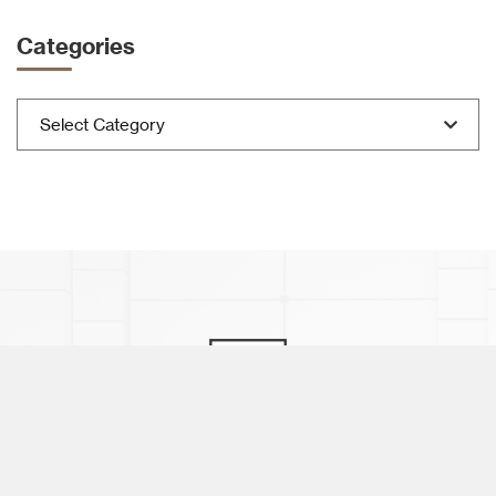
Categories