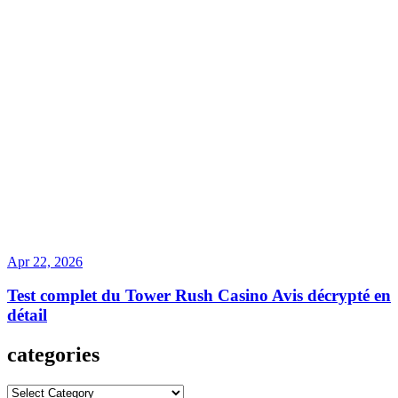
Apr 22, 2026
Test complet du Tower Rush Casino Avis décrypté en
détail
categories