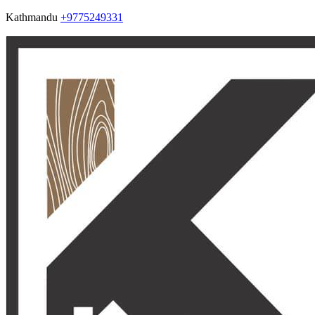
Kathmandu
+9775249331