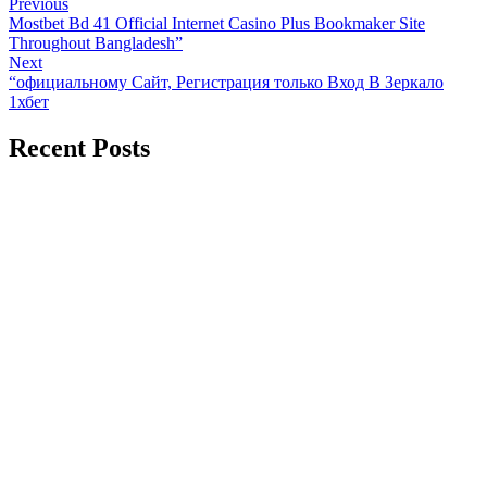
Previous
Mostbet Bd 41 Official Internet Casino Plus Bookmaker Site
Throughout Bangladesh”
Next
“официальному Сайт, Регистрация только Вход В Зеркало
1хбет
Recent Posts