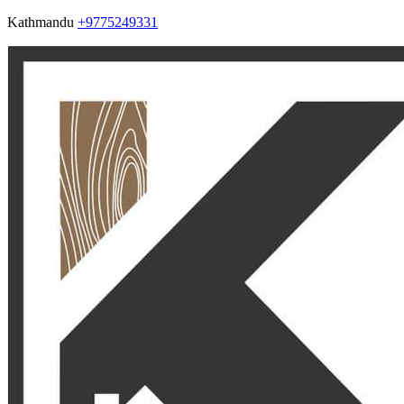
Kathmandu
+9775249331