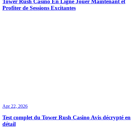
Tower Rush Casino En Ligne Jouer Maintenant et
Profiter de Sessions Excitantes
Apr 22, 2026
Test complet du Tower Rush Casino Avis décrypté en
détail