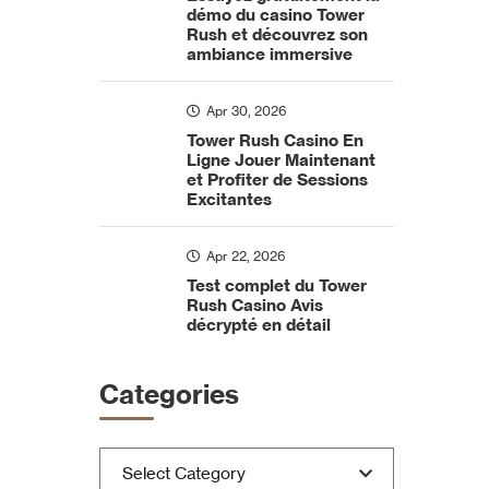
démo du casino Tower
Rush et découvrez son
ambiance immersive
Apr 30, 2026
Tower Rush Casino En
Ligne Jouer Maintenant
et Profiter de Sessions
Excitantes
Apr 22, 2026
Test complet du Tower
Rush Casino Avis
décrypté en détail
Categories