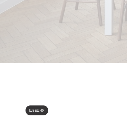
ШВЕЦИЯ